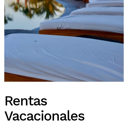
Rentas
Vacacionales