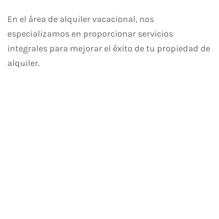
En el área de alquiler vacacional, nos
especializamos en proporcionar servicios
integrales para mejorar el éxito de tu propiedad de
alquiler.