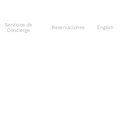
Servicios de
Reservaciones
English
Concierge