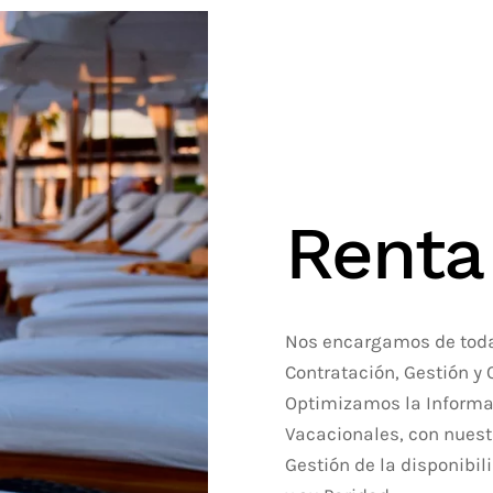
Renta
Nos encargamos de toda 
Contratación, Gestión y 
Optimizamos la Informac
Vacacionales, con nuest
Gestión de la disponibi