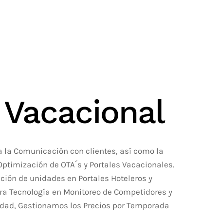
 Vacacional
la Comunicación con clientes, así como la
Optimización de OTA´s y Portales Vacacionales.
ión de unidades en Portales Hoteleros y
ra Tecnología en Monitoreo de Competidores y
lidad, Gestionamos los Precios por Temporada