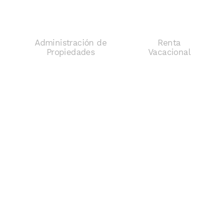
Administración de
Renta
Propiedades
Vacacional