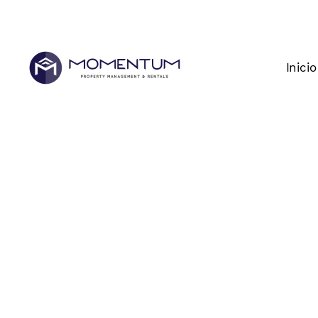
Inicio